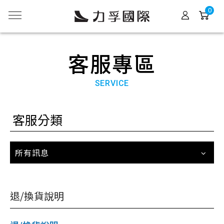
0
客服專區
SERVICE
客服分類
所有訊息
退/換貨說明