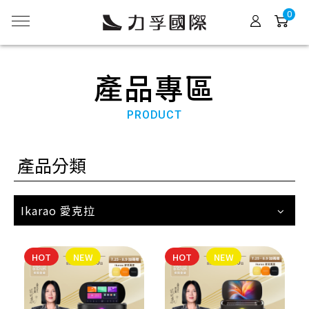
0
產品專區
PRODUCT
產品分類
Ikarao 愛克拉
HOT
NEW
HOT
NEW