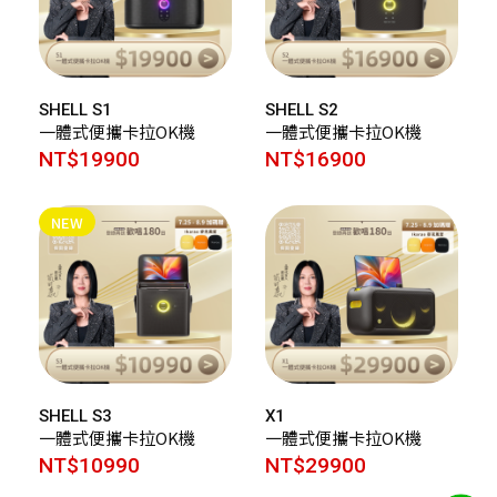
SHELL S1
SHELL S2
一體式便攜卡拉OK機
一體式便攜卡拉OK機
NT$19900
NT$16900
NEW
SHELL S3
X1
一體式便攜卡拉OK機
一體式便攜卡拉OK機
NT$10990
NT$29900