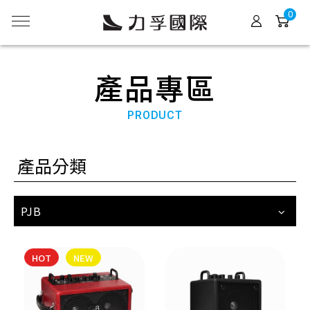
0
產品專區
PRODUCT
產品分類
PJB
HOT
NEW