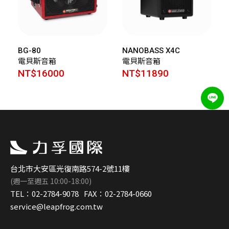
BG-80
NANOBASS X4C
電貝斯音箱
電貝斯音箱
NT$16000
NT$11890
台北市大安區光復南路574-2號11樓
(週一至週五 10:00-18:00)
TEL：
02-2784-9078
FAX：
02-2784-0660
service@leapfrog.com.tw