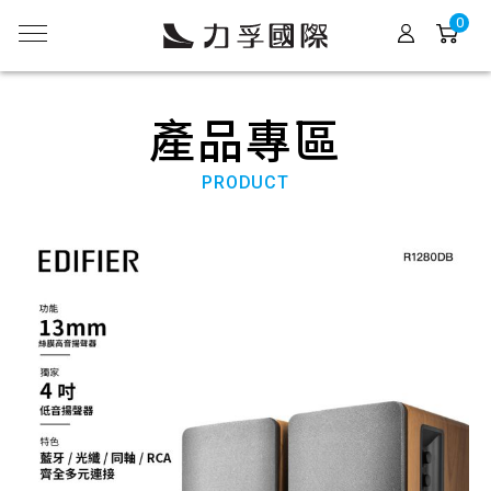
0
產品專區
PRODUCT