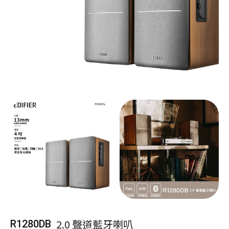
2.0 聲道藍牙喇叭
R1280DB