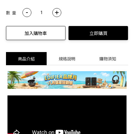
數 量
加入購物車
立即購買
商品介紹
規格說明
購物須知