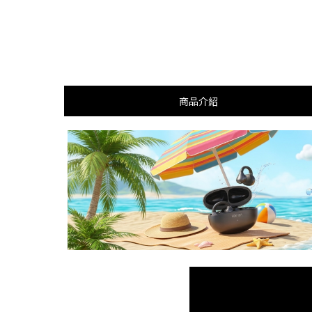
將
商品介紹