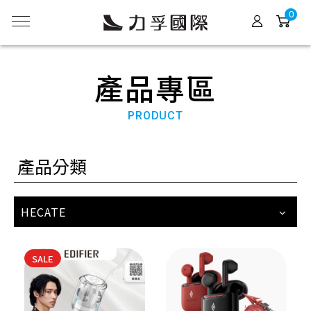
0
產品專區
PRODUCT
產品分類
HECATE
SALE