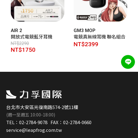
AIR 2
GM3 MOP
開放式電競藍牙耳機
電競真無線耳機 聯名組合
NT$2290
NT$2399
NT$1750
台北市大安區光復南路574-2號11樓
(週一至週五 10:00-18:00)
TEL：
02-2784-9078
FAX：
02-2784-0660
service@leapfrog.com.tw