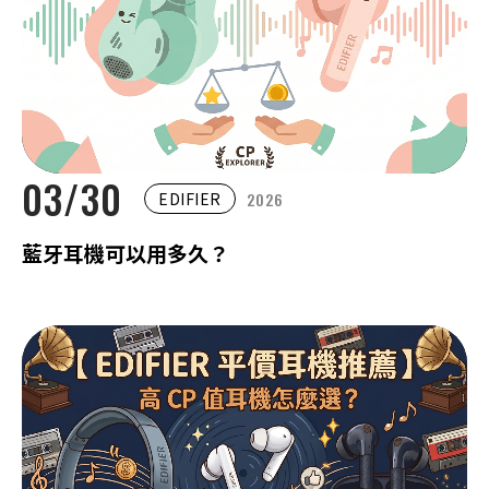
03/30
2026
EDIFIER
藍牙耳機可以用多久？