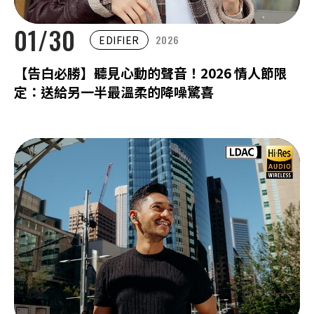
01/30
2026
EDIFIER
【告白必勝】聽見心動的聲音！2026 情人節限
定：送給另一半最溫柔的降噪驚喜