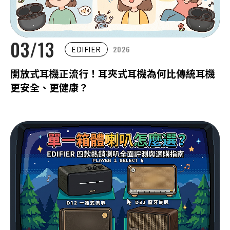
03/13
2026
EDIFIER
開放式耳機正流行！耳夾式耳機為何比傳統耳機
更安全、更健康？