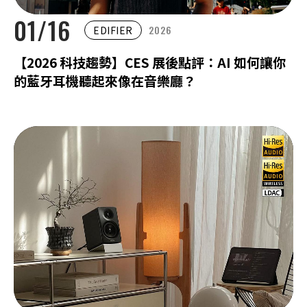
01/16
2026
EDIFIER
【2026 科技趨勢】CES 展後點評：AI 如何讓你
的藍牙耳機聽起來像在音樂廳？