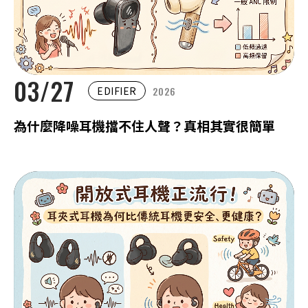
03/27
2026
EDIFIER
為什麼降噪耳機擋不住人聲？真相其實很簡單