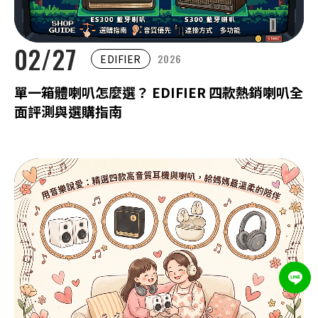
02/27
2026
EDIFIER
單一箱體喇叭怎麼選？ EDIFIER 四款熱銷喇叭全
面評測與選購指南