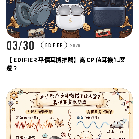
03/30
2026
EDIFIER
【 EDIFIER 平價耳機推薦】高 CP 值耳機怎麼
選？