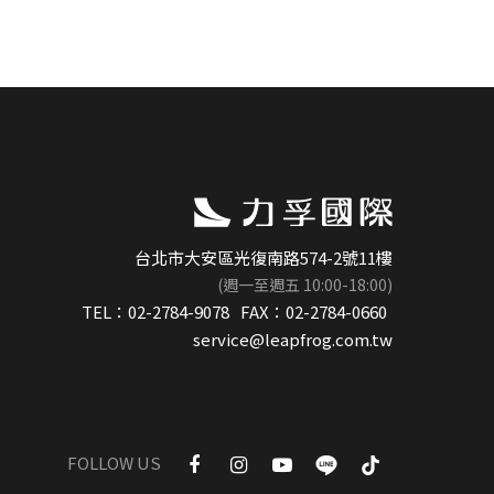
台北市大安區光復南路574-2號11樓
(週一至週五 10:00-18:00)
TEL：
02-2784-9078
FAX：
02-2784-0660
service@leapfrog.com.tw
FOLLOW US