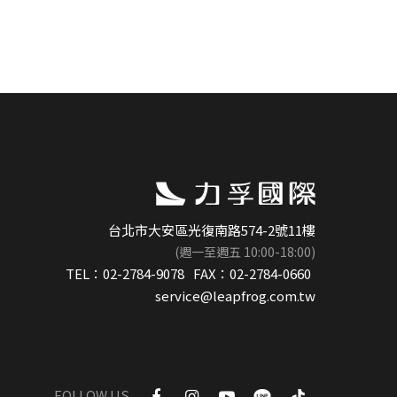
台北市大安區光復南路574-2號11樓
(週一至週五 10:00-18:00)
TEL：
02-2784-9078
FAX：
02-2784-0660
service@leapfrog.com.tw
FOLLOW US