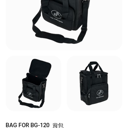
背包
BAG FOR BG-120