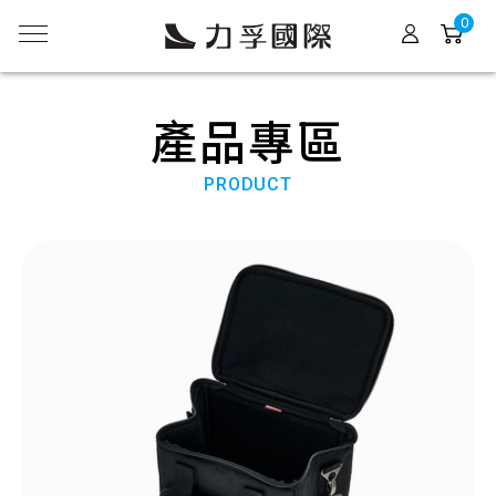
0
產品專區
PRODUCT