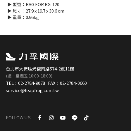
▶︎ 型號：BAG FOR BG-120
▶︎ 尺寸：27.9 x 19.7 x 30.6 cm
▶︎ 重量：0.96kg
台北市大安區光復南路574-2號11樓
(週一至週五 10:00-18:00)
TEL：
02-2784-9078
FAX：
02-2784-0660
service@leapfrog.com.tw
FOLLOW US