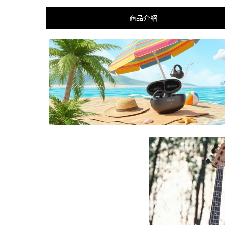
商品介紹
將