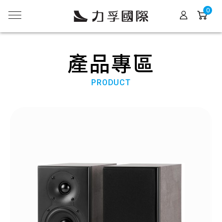
0
產品專區
PRODUCT