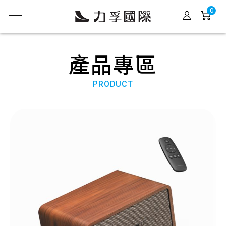
0
產品專區
PRODUCT