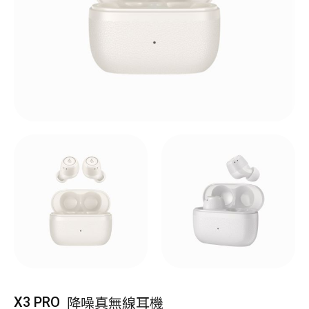
降噪真無線耳機
X3 PRO