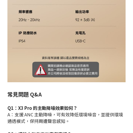
常見問題 Q&A
Q1：X3 Pro 的主動降噪效果如何？
A：支援 ANC 主動降噪，可有效降低環境噪音，並提供環境
通透模式，保持周遭聲音感知。