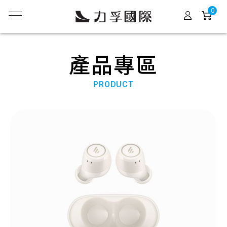
0
產品專區
PRODUCT