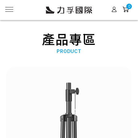
0
產品專區
PRODUCT