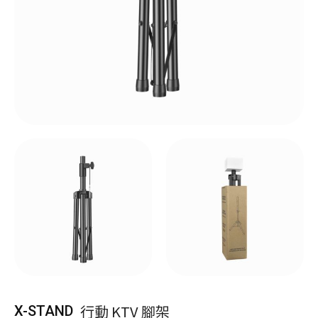
行動 KTV 腳架
X-STAND