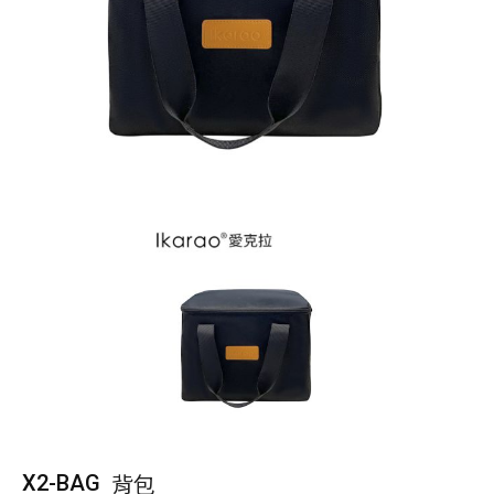
背包
X2-BAG