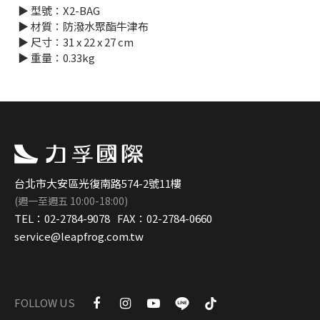
▶︎ 型號：X2-BAG
▶︎ 材質：防潑水聚酯牛津布
▶︎ 尺寸：31 x 22 x 27 cm
▶︎ 重量：0.33kg
台北市大安區光復南路574-2號11樓
(週一至週五 10:00-18:00)
TEL：
02-2784-9078
FAX：
02-2784-0660
service@leapfrog.com.tw
FOLLOW US