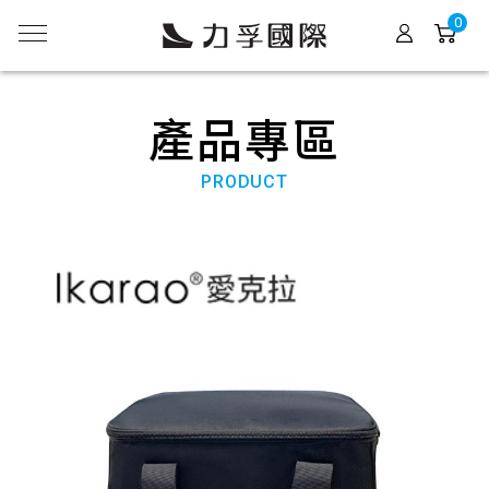
0
產品專區
PRODUCT