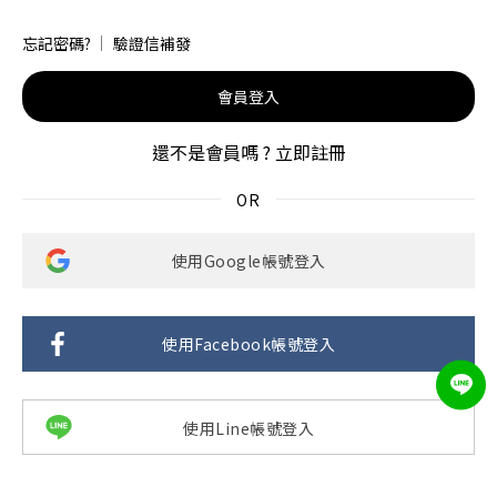
忘記密碼?
驗證信補發
會員登入
還不是會員嗎 ?
立即註冊
使用Google帳號登入
使用Facebook帳號登入
使用Line帳號登入