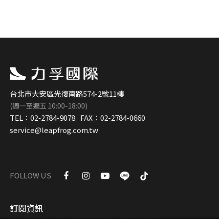
台北市大安區光復南路574-2號11樓
(週一至週五 10:00-18:00)
TEL：
02-2784-9078
FAX：
02-2784-0660
service@leapfrog.com.tw
FOLLOW US
訂閱資訊