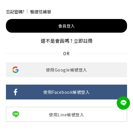
忘記密碼?
驗證信補發
會員登入
還不是會員嗎 ?
立即註冊
使用Google帳號登入
使用Facebook帳號登入
使用Line帳號登入