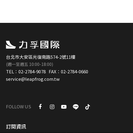
台北市大安區光復南路574-2號11樓
(週一至週五 10:00-18:00)
TEL：
02-2784-9078
FAX：
02-2784-0660
service@leapfrog.com.tw
FOLLOW US
訂閱資訊