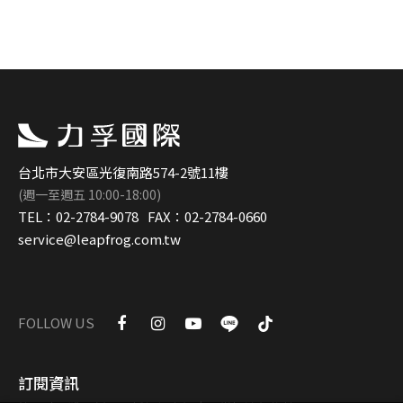
台北市大安區光復南路574-2號11樓
(週一至週五 10:00-18:00)
TEL：
02-2784-9078
FAX：
02-2784-0660
service@leapfrog.com.tw
FOLLOW US
訂閱資訊