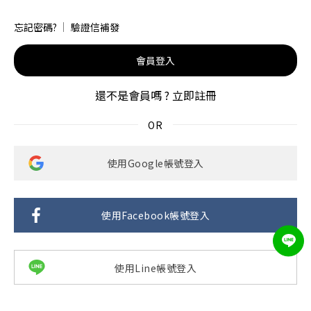
忘記密碼?
驗證信補發
會員登入
還不是會員嗎 ?
立即註冊
使用Google帳號登入
使用Facebook帳號登入
使用Line帳號登入