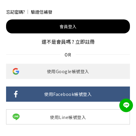
忘記密碼?
驗證信補發
會員登入
還不是會員嗎 ?
立即註冊
使用Google帳號登入
使用Facebook帳號登入
使用Line帳號登入