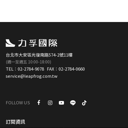
台北市大安區光復南路574-2號11樓
(週一至週五 10:00-18:00)
TEL：
02-2784-9078
FAX：
02-2784-0660
service@leapfrog.com.tw
FOLLOW US
訂閱資訊